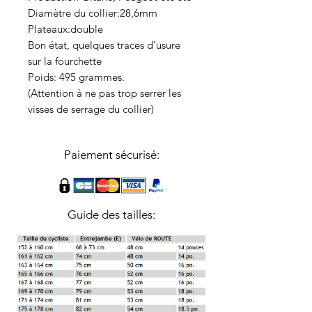
Diamètre du collier:28,6mm
Plateaux:double
Bon état, quelques traces d’usure
sur la fourchette
Poids: 495 grammes.
(Attention à ne pas trop serrer les
visses de serrage du collier)
Paiement sécurisé:
Guide des tailles: