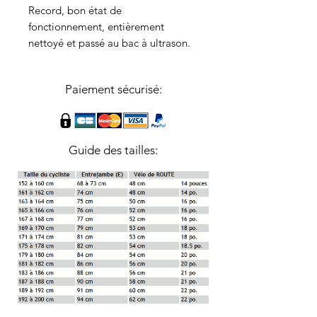
Record, bon état de
fonctionnement, entièrement
nettoyé et passé au bac à ultrason.
Paiement sécurisé:
Guide des tailles: