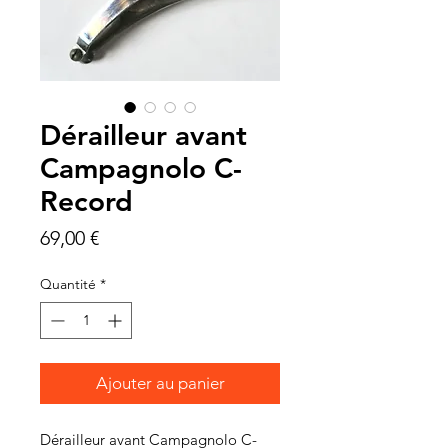
Dérailleur avant
Campagnolo C-
Record
Prix
69,00 €
Quantité
*
Ajouter au panier
Dérailleur avant Campagnolo C-