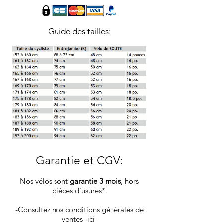
Guide des tailles:
Garantie et CGV
:
Nos vélos sont
garantie 3 mois
, hors
pièces d'usures*.
-Consultez nos conditions générales de
ventes
-ici-