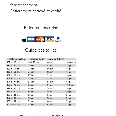
fonctionnement.
Entièrement nettoyé et verifié.
Paiement sécurisé:
Guide des tailles: