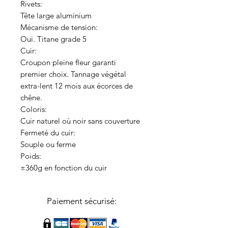
Rivets:
Tête large aluminium
Mécanisme de tension:
Oui. Titane grade 5
Cuir:
Croupon pleine fleur garanti
premier choix. Tannage végétal
extra-lent 12 mois aux écorces de
chêne.
Coloris:
Cuir naturel où noir sans couverture
Fermeté du cuir:
Souple ou ferme
Poids:
±360g en fonction du cuir
Paiement sécurisé: