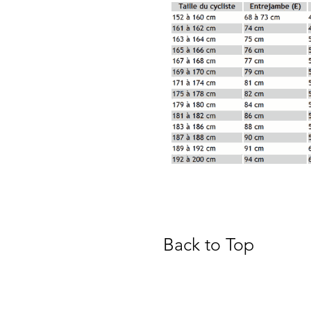
Back to Top