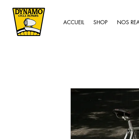
ACCUEIL
SHOP
NOS REA