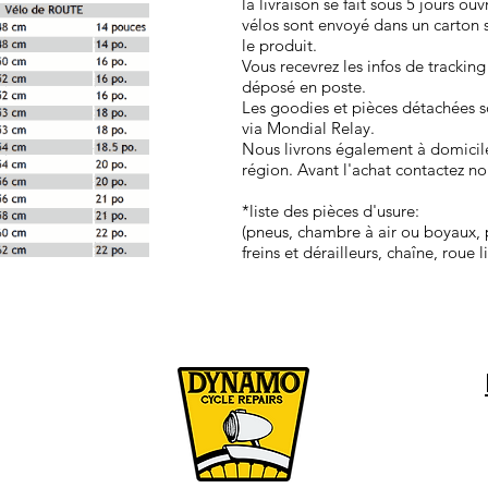
la livraison se fait sous 5 jours ou
vélos sont envoyé dans un carton 
le produit.
Vous recevrez les infos de tracking
déposé en poste.
Les goodies et pièces détachées so
via Mondial Relay.
Nous livrons également à domicil
région. Avant l'achat contactez no
*liste des pièces d'usure:
(pneus, chambre à air ou boyaux, p
freins et dérailleurs, chaîne, roue 