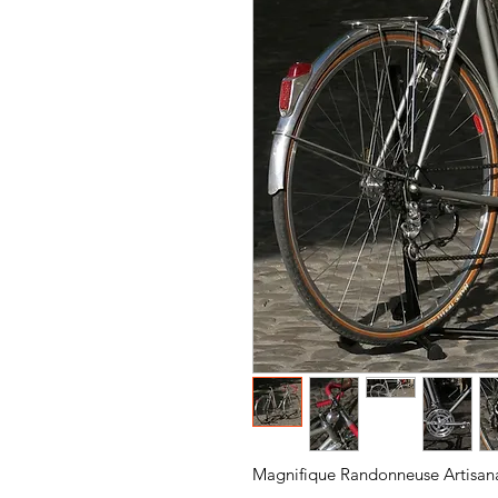
Magnifique Randonneuse Artisana