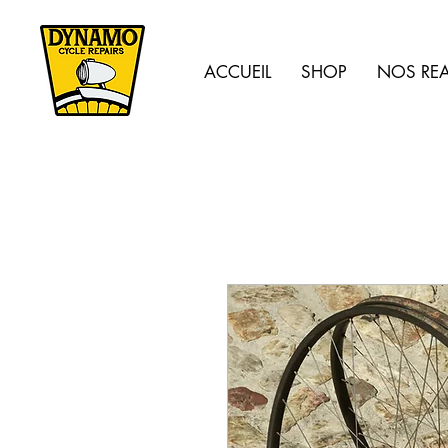
ACCUEIL
SHOP
NOS REA