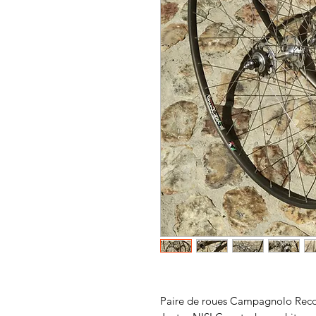
Paire de roues Campagnolo Recor