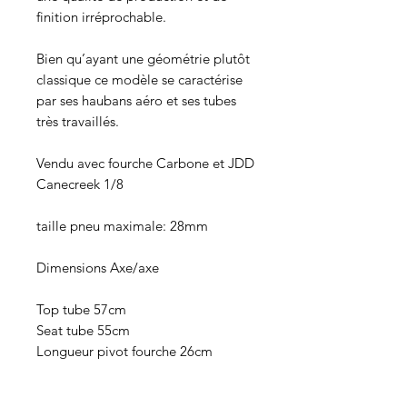
finition irréprochable.
Bien qu’ayant une géométrie plutôt
classique ce modèle se caractérise
par ses haubans aéro et ses tubes
très travaillés.
Vendu avec fourche Carbone et JDD
Canecreek 1/8
taille pneu maximale: 28mm
Dimensions Axe/axe
Top tube 57cm
Seat tube 55cm
Longueur pivot fourche 26cm