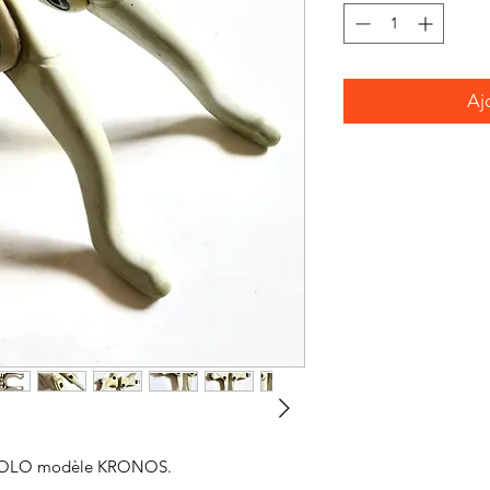
Aj
MODOLO modèle KRONOS.