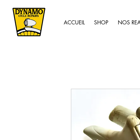
ACCUEIL
SHOP
NOS REA