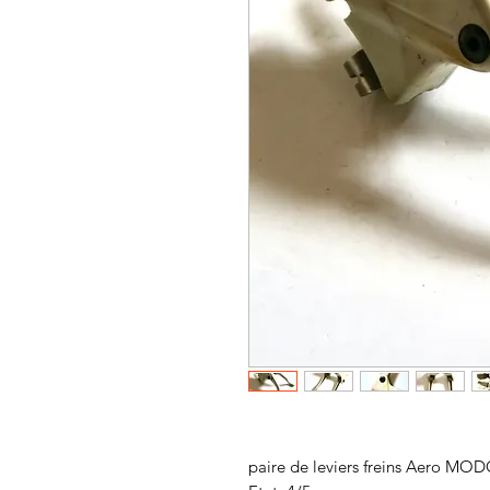
paire de leviers freins Aero 