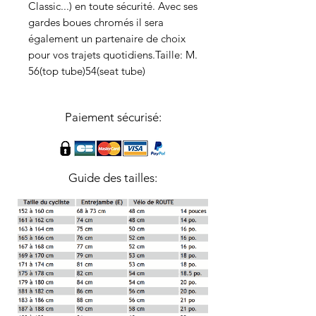
Classic...) en toute sécurité. Avec ses 
gardes boues chromés il sera 
également un partenaire de choix 
pour vos trajets quotidiens.Taille: M. 
56(top tube)54(seat tube) 
Paiement sécurisé:
Guide des tailles: