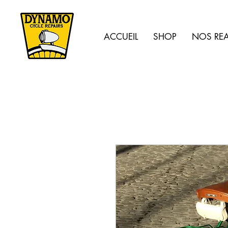
ACCUEIL
SHOP
NOS REA