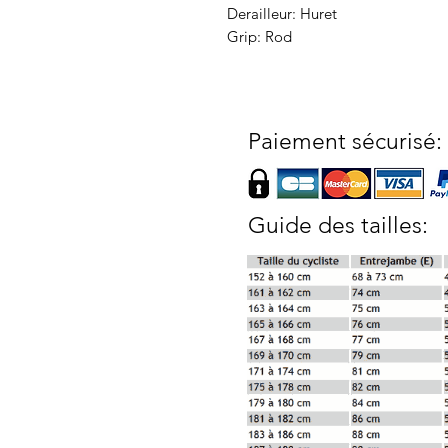
Derailleur: Huret
Grip: Rod
Paiement sécurisé:
Guide des tailles: