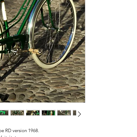
pe RD version 1968.