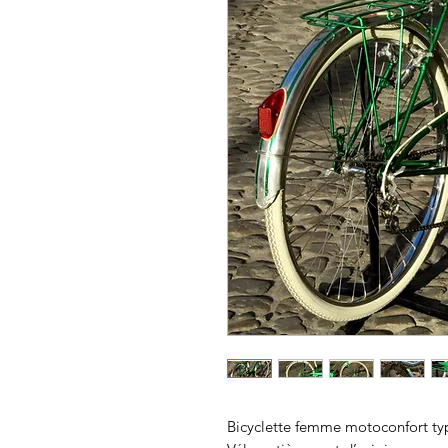
Bicyclette femme motoconfort ty