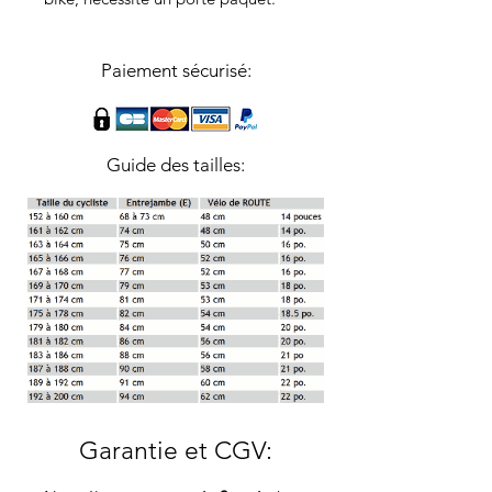
Paiement sécurisé:
Guide des tailles:
Garantie et CGV
: