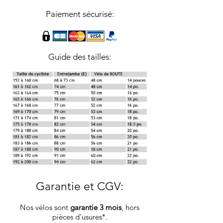
Paiement sécurisé:
Guide des tailles:
Garantie et CGV
:
Nos vélos sont
garantie 3 mois
, hors
pièces d'usures*.