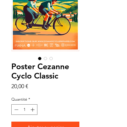
Poster Cezanne
Cyclo Classic
Prix
20,00 €
Quantité
*