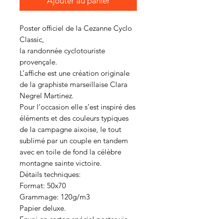
Ajouter au panier
Poster officiel de la Cezanne Cyclo
Classic,
la randonnée cyclotouriste
provençale.
L’affiche est une création originale
de la graphiste marseillaise Clara
Negrel Martinez.
Pour l’occasion elle s’est inspiré des
éléments et des couleurs typiques
de la campagne aixoise, le tout
sublimé par un couple en tandem
avec en toile de fond la célèbre
montagne sainte victoire.
Détails techniques:
Format: 50x70
Grammage: 120g/m3
Papier deluxe.