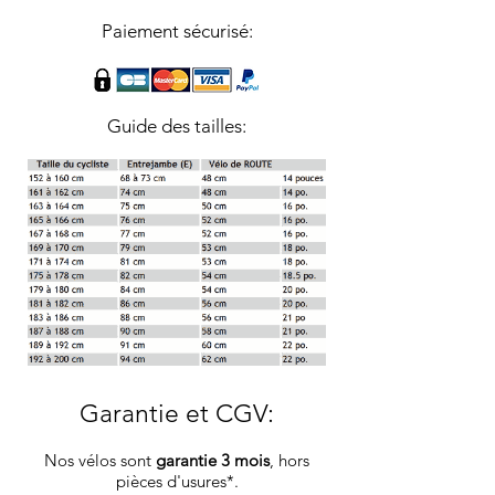
Paiement sécurisé:
Guide des tailles:
Garantie et CGV
:
Nos vélos sont
garantie 3 mois
, hors
pièces d'usures*.