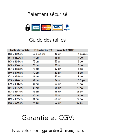
Paiement sécurisé:
Guide des tailles:
Garantie et CGV
:
Nos vélos sont
garantie 3 mois
, hors