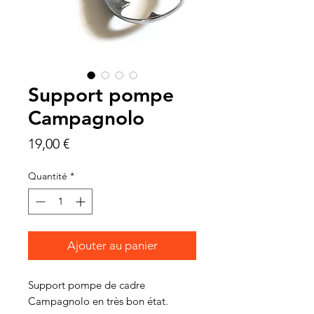
Support pompe
Campagnolo
Prix
19,00 €
Quantité
*
Ajouter au panier
Support pompe de cadre
Campagnolo en très bon état.