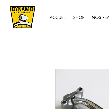
ACCUEIL
SHOP
NOS REA