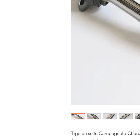
Tige de selle Campagnolo Choru