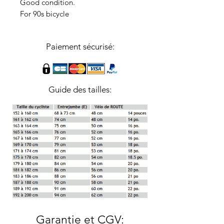
Good condition.
For 90s bicycle
Paiement sécurisé:
Guide des tailles:
Garantie et CGV
: