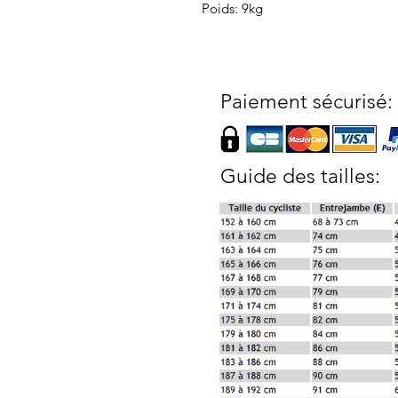
Poids: 9kg
Paiement sécurisé:
Guide des tailles: