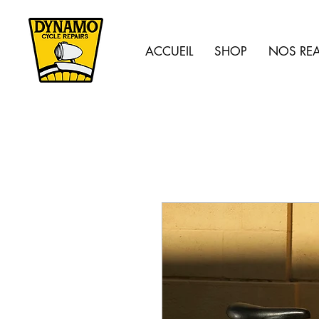
ACCUEIL
SHOP
NOS REA