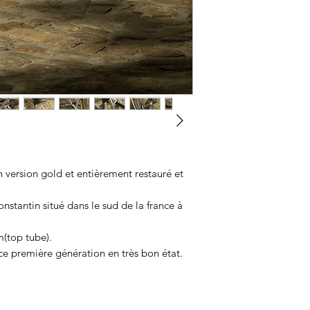
n version gold et entièrement restauré et
onstantin situé dans le sud de la france à
m(top tube).
 première génération en très bon état.