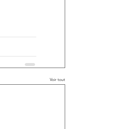
Voir tout