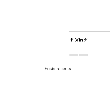
Posts récents