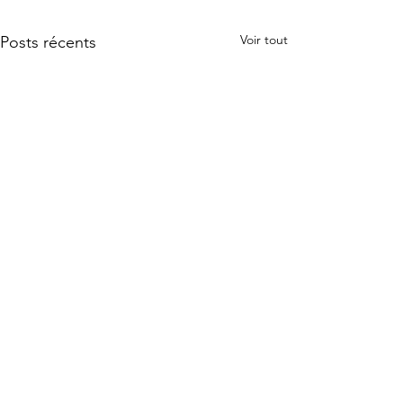
Voir tout
Posts récents