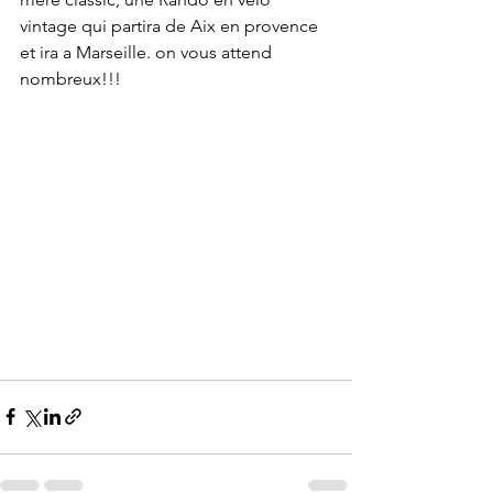
vintage qui partira de Aix en provence 
et ira a Marseille. on vous attend 
nombreux!!!