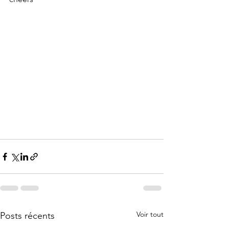
Voir tout
Posts récents