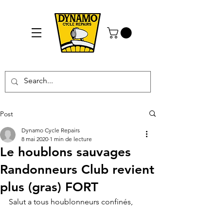
Post
Dynamo Cycle Repairs
8 mai 2020
1 min de lecture
Le houblons sauvages
Randonneurs Club revient
plus (gras) FORT
Salut a tous houblonneurs confinés,