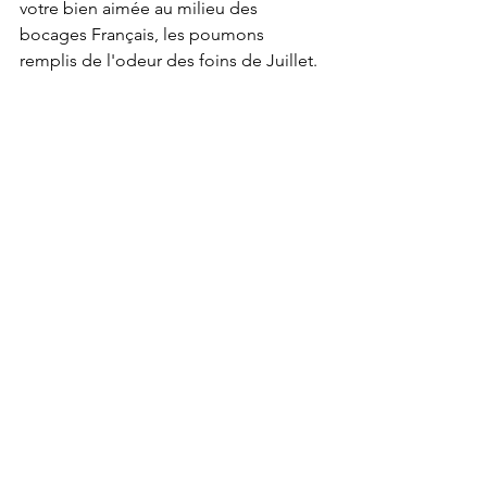
votre bien aimée au milieu des 
bocages Français, les poumons 
remplis de l'odeur des foins de Juillet.